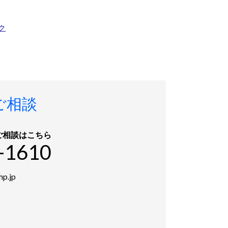
ク
ご相談
ご相談はこちら
-1610
hp.jp