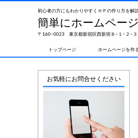
初心者の方にもわかりやすくＨＰの作り方を解
簡単にホームペー
〒160−0023 東京都新宿区西新宿８−１−２−
トップページ
ホームページを作
お気軽にお問合せください