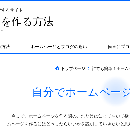
説するサイト
ジを作る方法
３Ｆ
る方法
ホームページとブログの違い
簡単にブロ
トップページ
誰でも簡単！ホーム
自分でホームペー
今まで、ホームページを作る際のこれだけは知っておいて欲
ムページを作るにはどうしたらいいかを説明していきたいと思