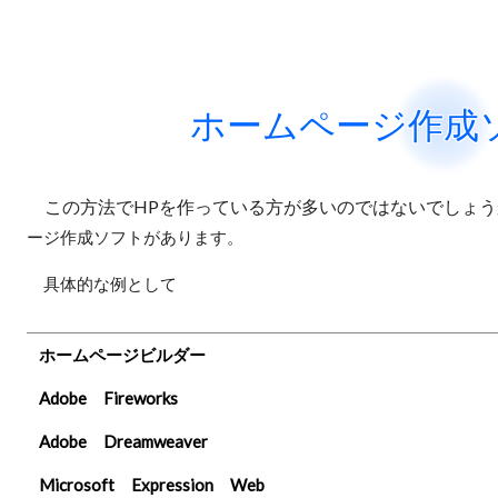
ホームページ作成
この方法でHPを作っている方が多いのではないでしょう
ージ作成ソフトがあります。
具体的な例として
ホームページビルダー
Adobe Fireworks
Adobe Dreamweaver
Microsoft Expression Web