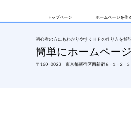
トップページ
ホームページを作
初心者の方にもわかりやすくＨＰの作り方を解
簡単にホームペー
〒160−0023 東京都新宿区西新宿８−１−２−