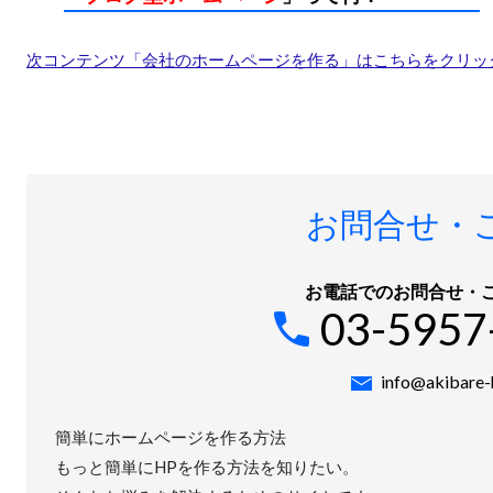
次コンテンツ「会社のホームページを作る」はこちらをクリッ
お問合せ・
お電話でのお問合せ・
03-5957
info@akibare-
簡単にホームページを作る方法
もっと簡単にHPを作る方法を知りたい。