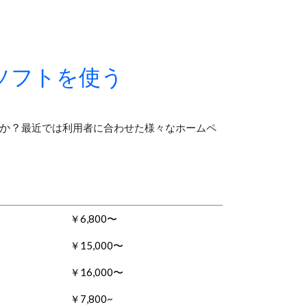
ソフトを使う
か？
最近では利用者に合わせた様々なホームペ
￥6,800〜
￥15,000〜
￥16,000〜
￥7,800~