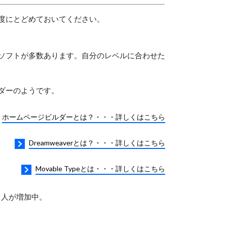
度にとどめておいてください。
ソフトが多数あります。自分のレベルに合わせた
ダーのようです。
ホームページビルダーとは？・・・詳しくはこちら
Dreamweaverとは？・・・詳しくはこちら
Movable Typeとは・・・詳しくはこちら
る人が増加中。