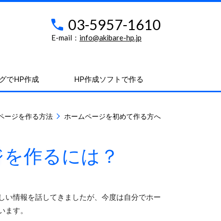
03-5957-1610
E-mail：
info@akibare-hp.jp
グでHP作成
HP作成ソフトで作る
ページを作る方法
ホームページを初めて作る方へ
ジを作るには？
しい情報を話してきましたが、今度は自分でホー
います。