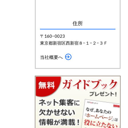
住所
〒160−0023
東京都新宿区西新宿８−１−２−３Ｆ
当社概要へ