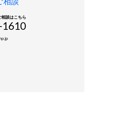
ご相談
ご相談はこちら
-1610
hp.jp