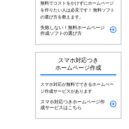
無料でコストをかけずにホームページ
を作りたい人は必見です！
無料ソフト
の選び方を教えます。
失敗しない！無料ホームページ
作成ソフトの選び方
スマホ対応つき
ホームページ作成
スマホ対応が無料でできるホームペー
ジ作成サービスがあります
スマホ対応つきホームページ作
成サービスはこちら