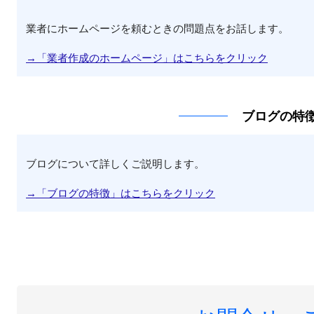
業者にホームページを頼むときの問題点をお話します。
→「業者作成のホームページ」はこちらをクリック
ブログの特
ブログについて詳しくご説明します。
→「ブログの特徴」はこちらをクリック