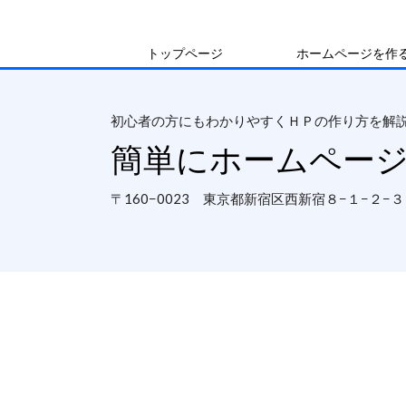
トップページ
ホームページを作
初心者の方にもわかりやすくＨＰの作り方を解
簡単にホームペー
〒160−0023 東京都新宿区西新宿８−１−２−