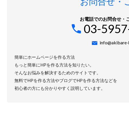
お問合せ・
お電話でのお問合せ・
03-5957
info@akibare-
簡単にホームページを作る方法
もっと簡単にHPを作る方法を知りたい。
そんなお悩みを解決するためのサイトです。
無料でHPを作る方法やブログでHPを作る方法などを
初心者の方にも分かりやすく説明しています。