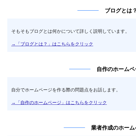
ブログとは
そもそもブログとは何かについて詳しく説明しています。
→「ブログとは？」はこちらをクリック
自作のホームペ
自分でホームページを作る際の問題点をお話します。
→「自作のホームページ」はこちらをクリック
業者作成のホーム