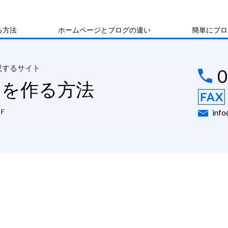
る方法
ホームページとブログの違い
簡単にブロ
説するサイト
0
ジを作る方法
３Ｆ
info