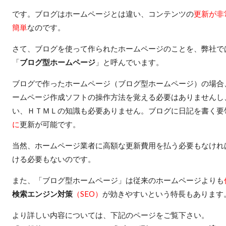
です。ブログはホームページとは違い、コンテンツの
更新が非
簡単
なのです。
さて、ブログを使って作られたホームページのことを、弊社で
「
ブログ型ホームページ
」と呼んでいます。
ブログで作ったホームページ（ブログ型ホームページ）の場合
ームページ作成ソフトの操作方法を覚える必要はありませんし
い、ＨＴＭＬの知識も必要ありません。ブログに日記を書く要
に
更新が可能です。
当然、ホームページ業者に高額な更新費用を払う必要もなけれ
ける必要もないのです。
また、「ブログ型ホームページ」は従来のホームページよりも
検索エンジン対策
（SEO）
が効きやすいという特長もあります
より詳しい内容については、下記のページをご覧下さい。